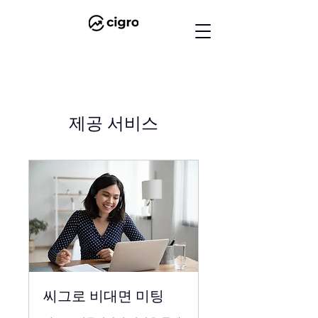
제공 서비스
씨그로 비대면 미팅