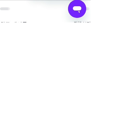
최근 게시물
전체 보기