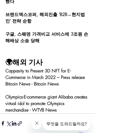
했다
브랜드엑스코퍼, 해외진출 'B2B→현지법
인' 전략 순항
구글, 스웨덴 가격비교 서비스에 3조원 손
해배상 소송 당해
🌍해외 기사
Cappasity to Present 3D NFT for E-
Commerce in March 2022 – Press release 
Bitcoin News - Bitcoin News
Olympics-E-commerce giant Alibaba creates 
virtual idol to promote Olympics 
merchandise - WTVB News