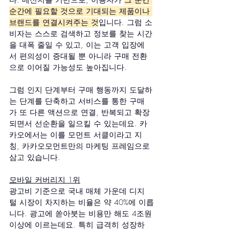
순간에 필요할 것으로 기대되는 제품이나 
브랜드를 연결시켜주는 것
입니다. 그럼 소
비자는 스스로 검색하고 정보를 찾는 시간
을 대폭 줄일 수 있고, 이는 고객 입장에
서 편의성이 증대될 뿐 아니라 구매 전환
으로 이어질 가능성도 높아집니다.
그럼 인지 단계부터 구매 행동까지 도달하
는 단계를 단축하고 서비스를 통한 구매
가 또 다른 액션으로 연결, 반복되고 확장
되면서 선순환을 일으킬 수 있는데요. 카
카오에서는 이를 모먼트 서클이라고 지
칭, 카카오모먼트만의 마케팅 프레임으로 
삼고 있습니다.
모바일 커버리지 1위
광고비 기준으로 국내 매체 가운데 디지
털 시장이 차지하는 비율은 약 40%에 이릅
니다. 광고에 쏟아붓는 비용만 해도 4조원 
이상에 이르는데요. 특히 급격히 성장하