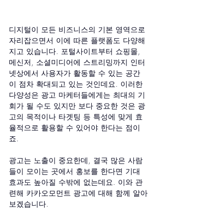
디지털이 모든 비즈니스의 기본 영역으로 
자리잡으면서 이에 따른 플랫폼도 다양해
지고 있습니다. 포털사이트부터 쇼핑몰, 
메신저, 소셜미디어에 스트리밍까지 인터
넷상에서 사용자가 활동할 수 있는 공간
이 점차 확대되고 있는 것인데요. 이러한 
다양성은 광고 마케터들에게는 최대의 기
회가 될 수도 있지만 보다 중요한 것은 광
고의 목적이나 타겟팅 등 특성에 맞게 효
율적으로 활용할 수 있어야 한다는 점이
죠.
광고는 노출이 중요한데, 결국 많은 사람
들이 모이는 곳에서 홍보를 한다면 기대 
효과도 높아질 수밖에 없는데요. 이와 관
련해 카카오모먼트 광고에 대해 함께 알아
보겠습니다.