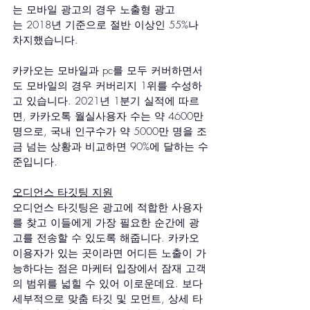
는 모바일 광고의 경우 노출형 광고
는 2018년 기준으로 절반 이상인 55%나 
차지했습니다.
카카오는 모바일과 pc를 모두 커버하면서
도 모바일의 경우 커버리지 1위를 수성하
고 있습니다. 2021년 1분기 실적에 따르
면, 카카오톡 월실사용자 수는 약 4600만 
명으로, 국내 인구수가 약 5000만 명을 조
금 넘는 상황과 비교하면 90%에 달하는 수
준입니다.
오디언스 타깃팅 지원
오디언스 타깃팅은 광고에 적합한 사용자
를 찾고 이들에게 가장 필요한 순간에 광
고를 전송할 수 있도록 해줍니다. 카카오 
이용자가 있는 곳이라면 어디든 노출이 가
능하다는 점은 마케터 입장에서 잠재 고객
의 범위를 넓힐 수 있어 이로운데요. 보다 
세부적으로 맞춤 타깃 및 모먼트, 상세 타