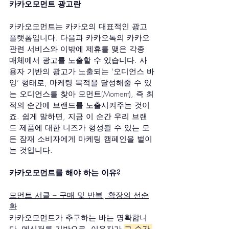
카카오모먼트 광고란
카카오모먼트는 카카오의 대표적인 광고 
플랫폼입니다. 다음과 카카오톡의 카카오 
관련 서비스와 이밖에 제휴를 맺은 각종 
매체에서 광고를 노출할 수 있습니다. 사
용자 기반의 광고가 노출되는 ‘오디언스 바
잉’ 형태로, 마케팅 목적을 달성해줄 수 있
는 오디언스를 찾아 모먼트(Moment), 즉 최
적의 순간에 브랜드를 노출시켜주는 것이
죠. 쉽게 말하면, 지금 이 순간 우리 브랜
드 제품에 대한 니즈가 형성될 수 있는 모
든 잠재 소비자에게 마케팅 캠페인을 벌이
는 것입니다.
카카오모먼트를 해야 하는 이유?
모먼트 서클 – 구매 및 반복, 확장의 선순
환
카카오모먼트가 추구하는 바는 명확합니
다. 메신저를 기반으로, 이용자가 
그 순간 