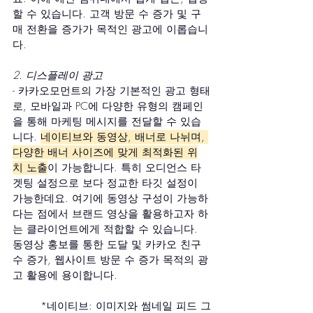
할 수 있습니다. 고객 방문 수 증가 및 구
매 전환을 증가가 목적인 광고에 이롭습니
다.
2. 디스플레이 광고
- 카카오모먼트의 가장 기본적인 광고 형태
로, 모바일과 PC에 다양한 유형의 캠페인
을 통해 마케팅 메시지를 전달할 수 있습
니다. 
네이티브와 동영상, 배너로 나뉘며, 
다양한 배너 사이즈에 맞게 최적화된 위
치 노출
이 가능합니다. 특히 오디언스 타
겟팅 설정으로 보다 정교한 타깃 설정이 
가능한데요. 여기에 동영상 구성이 가능하
다는 점에서 브랜드 영상을 활용하고자 하
는 클라이언트에게 적합할 수 있습니다. 
동영상 홍보를 통한 도달 및 카카오 친구 
수 증가, 웹사이트 방문 수 증가 목적의 광
고 활용에 용이합니다.
	*네이티브: 이미지와 썸네일 피드 그