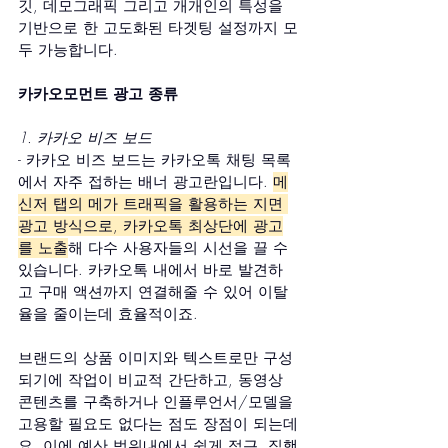
깃, 데모그래픽 그리고 개개인의 특성을 
기반으로 한 고도화된 타겟팅 설정까지 모
두 가능합니다.
카카오모먼트 광고 종류
1. 카카오 비즈 보드
- 카카오 비즈 보드는 카카오톡 채팅 목록
에서 자주 접하는 배너 광고란입니다. 
메
신저 탭의 메가 트래픽을 활용하는 지면 
광고 방식으로, 카카오톡 최상단에 광고
를 노출
해 다수 사용자들의 시선을 끌 수 
있습니다. 카카오톡 내에서 바로 발견하
고 구매 액션까지 연결해줄 수 있어 이탈
율을 줄이는데 효율적이죠.
브랜드의 상품 이미지와 텍스트로만 구성
되기에 작업이 비교적 간단하고, 동영상 
콘텐츠를 구축하거나 인플루언서/모델을 
고용할 필요도 없다는 점도 장점이 되는데
요. 이에 예산 범위내에서 쉽게 접근, 집행