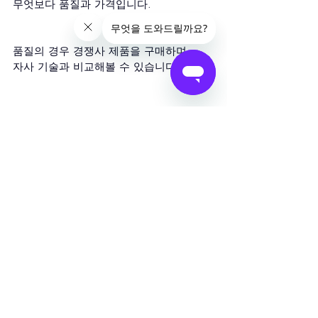
무엇보다 품질과 가격입니다.
품질의 경우 경쟁사 제품을 구매하며
자사 기술과 비교해볼 수 있습니다.
품질과 별개로 경쟁사 제품의 가격을
자사 제품과 비교해보시기 바랍니다.
경쟁사의 판매 포인트가 무엇이며 
내 상품과 가격 정책이 다른 이유는
무엇인지도 살펴보시기 바랍니다.
귀하의 제품이나 서비스가 경쟁업체보다 
우수하면 더 높은 가격을 받는 것이 당연
하지만
품질이 뛰어나지 않음에도 가격 정책을
높게 유지한다면, 고객들의 선택을 받을 