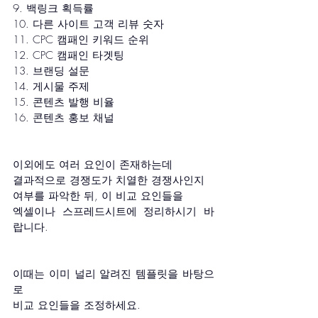
9. 백링크 획득률
10. 다른 사이트 고객 리뷰 숫자
11. CPC 캠패인 키워드 순위
12. CPC 캠패인 타겟팅 
13. 브랜딩 설문
14. 게시물 주제
15. 콘텐츠 발행 비율
16. 콘텐츠 홍보 채널
이외에도 여러 요인이 존재하는데 
결과적으로 경쟁도가 치열한 경쟁사인지
여부를 파악한 뒤, 이 비교 요인들을 
엑셀이나 스프레드시트에 정리하시기 바
랍니다.
이때는 이미 널리 알려진 템플릿을 바탕으
로 
비교 요인들을 조정하세요. 