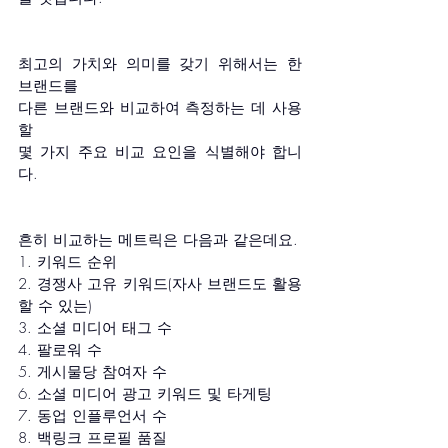
최고의 가치와 의미를 갖기 위해서는 한 
브랜드를 
다른 브랜드와 비교하여 측정하는 데 사용
할 
몇 가지 주요 비교 요인을 식별해야 합니
다. 
흔히 비교하는 메트릭은 다음과 같은데요.
1. 키워드 순위
2. 경쟁사 고유 키워드(자사 브랜드도 활용
할 수 있는)
3. 소셜 미디어 태그 수
4. 팔로워 수
5. 게시물당 참여자 수
6. 소셜 미디어 광고 키워드 및 타게팅
7. 동업 인플루언서 수
8. 백링크 프로필 품질