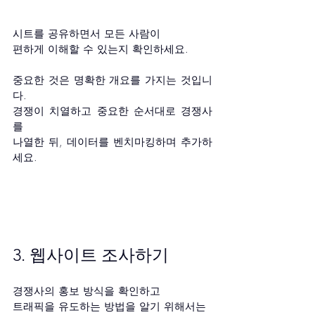
시트를 공유하면서 모든 사람이 
편하게 이해할 수 있는지 확인하세요.
중요한 것은 명확한 개요를 가지는 것입니
다.
경쟁이 치열하고 중요한 순서대로 경쟁사
를
나열한 뒤, 데이터를 벤치마킹하며 추가하
세요.
3. 웹사이트 조사하기
경쟁사의 홍보 방식을 확인하고
트래픽을 유도하는 방법을 알기 위해서는