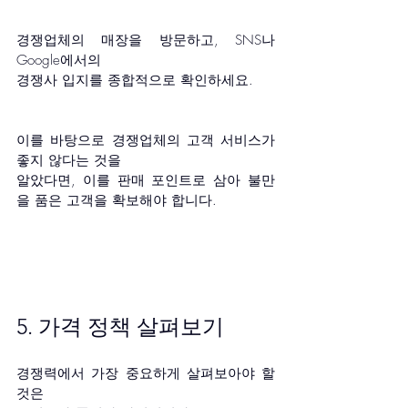
경쟁업체의 매장을 방문하고, SNS나 
Google에서의 
경쟁사 입지를 종합적으로 확인하세요.
이를 바탕으로 경쟁업체의 고객 서비스가 
좋지 않다는 것을
알았다면, 이를 판매 포인트로 삼아 불만
을 품은 고객을 확보해야 합니다.
5. 가격 정책 살펴보기
경쟁력에서 가장 중요하게 살펴보아야 할 
것은