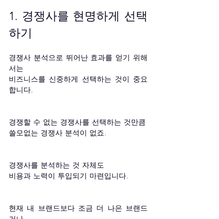
1. 경쟁사를 현명하게 선택
하기
경쟁사 분석으로 뛰어난 효과를 얻기 위해
서는 
비즈니스를 신중하게 선택하는 것이 중요
합니다.
경쟁할 수 없는 경쟁사를 선택하는 것만큼
쓸모없는 경쟁사 분석이 없죠.
경쟁사를 분석하는 것 자체도 
비용과 노력이 투입되기 마련입니다.
현재 내 브랜드보다 조금 더 나은 브랜드
거나