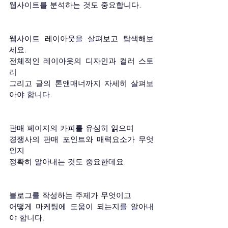
웹사이트를 분석하는 것도 중요합니다.
웹사이트 레이아웃을 살펴보고 탐색해보
세요.
전체적인 레이아웃의 디자인과 컬러 스토
리
그리고 글의 톤앤매너까지 자세히 살펴보
아야 합니다.
판매 페이지의 카피를 유심히 읽으며 
경쟁사의 판매 포인트와 매력요소가 무엇
인지
정확히 알아내는 것도 중요한데요.
블로그를 작성하는 주제가 무엇이고
어떻게 마케팅에 도움이 되는지를 알아내
야 합니다.