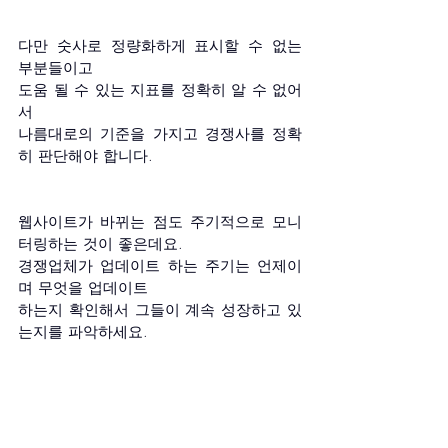
다만 숫사로 정량화하게 표시할 수 없는 
부분들이고
도움 될 수 있는 지표를 정확히 알 수 없어
서 
나름대로의 기준을 가지고 경쟁사를 정확
히 판단해야 합니다.
웹사이트가 바뀌는 점도 주기적으로 모니
터링하는 것이 좋은데요.
경쟁업체가 업데이트 하는 주기는 언제이
며 무엇을 업데이트
하는지 확인해서 그들이 계속 성장하고 있
는지를 파악하세요.