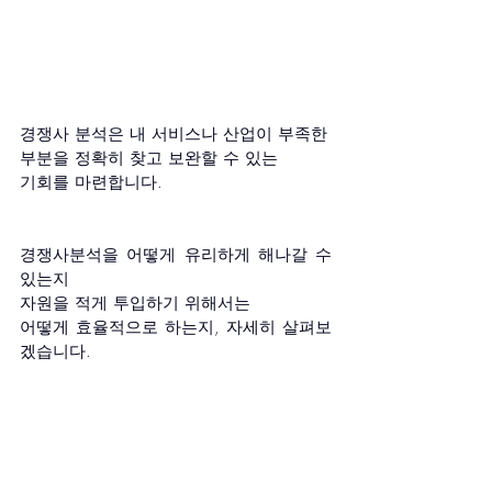
경쟁사 분석은 내 서비스나 산업이 부족한
부분을 정확히 찾고 보완할 수 있는 
기회를 마련합니다.
경쟁사분석을 어떻게 유리하게 해나갈 수 
있는지 
자원을 적게 투입하기 위해서는 
어떻게 효율적으로 하는지, 자세히 살펴보
겠습니다.