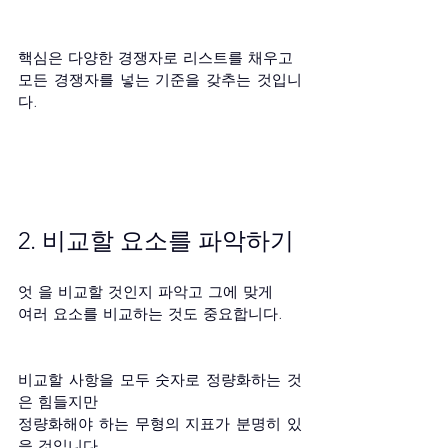
핵심은 다양한 경쟁자로 리스트를 채우고 
모든 경쟁자를 넣는 기준을 갖추는 것입니
다. 
2. 비교할 요소를 파악하기
엇 을 비교할 것인지 파악고 그에 맞게 
여러 요소를 비교하는 것도 중요합니다. 
비교할 사항을 모두 숫자로 정량화하는 것
은 힘들지만 
정량화해야 하는 무형의 지표가 분명히 있
을 것입니다.