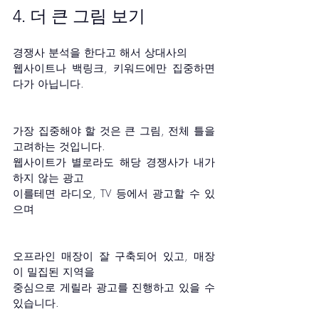
4. 더 큰 그림 보기 
경쟁사 분석을 한다고 해서 상대사의
웹사이트나 백링크, 키워드에만 집중하면 
다가 아닙니다.
가장 집중해야 할 것은 큰 그림, 전체 틀을 
고려하는 것입니다.
웹사이트가 별로라도 해당 경쟁사가 내가 
하지 않는 광고
이를테면 라디오, TV 등에서 광고할 수 있
으며
오프라인 매장이 잘 구축되어 있고, 매장
이 밀집된 지역을
중심으로 게릴라 광고를 진행하고 있을 수 
있습니다.