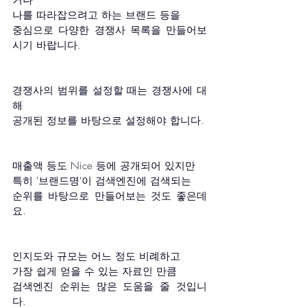
나를 따라잡으려고 하는 브랜드 등을
중심으로 다양한 경쟁사 목록을 만들어보
시기 바랍니다.
경쟁사의 범위를 설정할 때는 경쟁사에 대
해
공개된 정보를 바탕으로 설정해야 합니다.
매출액 등도 Nice 등에 공개되어 있지만 
특히 '브랜드명'이 검색엔진에 검색되는 
순위를 바탕으로 만들어보는 것도 좋은데
요.
인지도와 규모는 어느 정도 비례하고 
가장 쉽게 얻을 수 있는 자료인 만큼 
검색엔진 순위는 많은 도움을 줄 것입니
다.