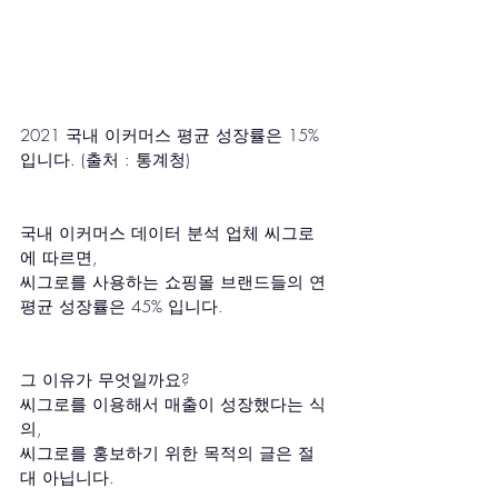
2021 국내 이커머스 평균 성장률은 15% 
입니다. (출처 : 통계청)
국내 이커머스 데이터 분석 업체 씨그로
에 따르면, 
씨그로를 사용하는 쇼핑몰 브랜드들의 연
평균 성장률은 45% 입니다.
그 이유가 무엇일까요?
씨그로를 이용해서 매출이 성장했다는 식
의,
씨그로를 홍보하기 위한 목적의 글은 절
대 아닙니다.