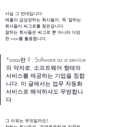
사실 그 반대입니다.
매출이 급성장하는 회사들이, 즉 '잘하는' 
회사들이 씨그로를 찾은겁니다.
잘하는 회사들은 씨그로 뿐 아니라 다양
한 saas를 활용합니다.
*saas란 ? : Software as a service
의 약자로, 소프트웨어 형태의 
서비스를 제공하는 기업을 칭합
니다. 이 글에서는 업무 자동화 
서비스로 해석하셔도 무방합니
다.
그 이유는 무엇일까요?
잘하는 회사들은, '운영효율화'에 집중하