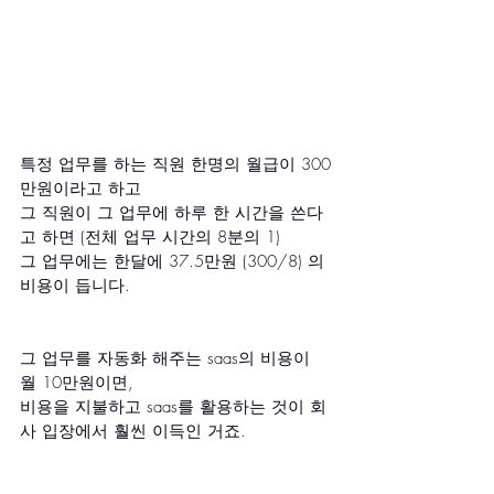
특정 업무를 하는 직원 한명의 월급이 300
만원이라고 하고 
그 직원이 그 업무에 하루 한 시간을 쓴다
고 하면 (전체 업무 시간의 8분의 1)
그 업무에는 한달에 37.5만원 (300/8) 의 
비용이 듭니다.
그 업무를 자동화 해주는 saas의 비용이 
월 10만원이면, 
비용을 지불하고 saas를 활용하는 것이 회
사 입장에서 훨씬 이득인 거죠.