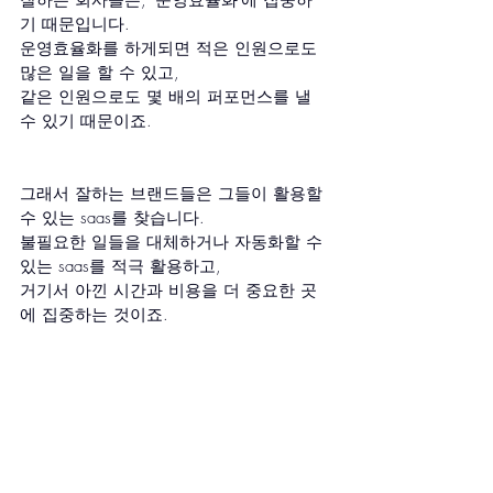
기 때문입니다.
운영효율화를 하게되면 적은 인원으로도 
많은 일을 할 수 있고,
같은 인원으로도 몇 배의 퍼포먼스를 낼 
수 있기 때문이죠.
그래서 잘하는 브랜드들은 그들이 활용할 
수 있는 saas를 찾습니다.
불필요한 일들을 대체하거나 자동화할 수 
있는 saas를 적극 활용하고,
거기서 아낀 시간과 비용을 더 중요한 곳
에 집중하는 것이죠.