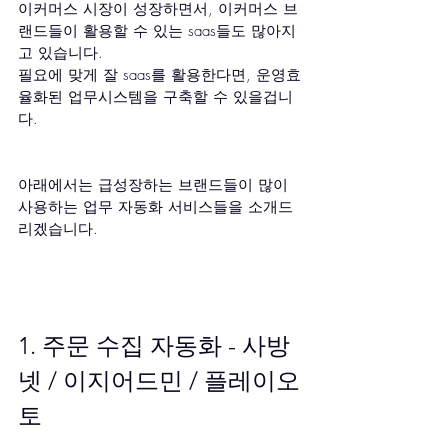
이커머스 시장이 성장하면서, 이커머스 브
랜드들이 활용할 수 있는 saas들도 많아지
고 있습니다.
필요에 맞게 잘 saas를 활용한다면, 운영효
율화된 업무시스템을 구축할 수 있을겁니
다.
아래에서는 급성장하는 브랜드들이 많이 
사용하는 업무 자동화 서비스들을 소개드
리겠습니다.
1. 주문 수집 자동화 - 사방
넷 / 이지어드민 / 플레이오
토