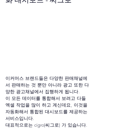
이커머스 브랜드들은 다양한 판매채널에
서 판매하는 것 뿐만 아니라 광고 또한 다
양한 광고채널에서 집행하게 됩니다.
이 모든 데이터를 통합해서 보려고 다들 
엑셀 작업을 많이 하고 계신데요, 이것을 
자동화해서 통합된 대시보드를 제공하는 
서비스입니다.
대표적으로는 cigro(씨그로) 가 있습니다.