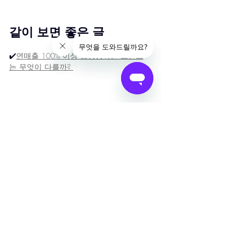
같이 보면 좋은 글
✔️
연매출 100% 이상 급성장하는 브랜드
는 무엇이 다를까? 