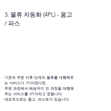
3. 물류 자동화 (4PL) - 품고 
/ 파스
기존의 주문 이후 단계의 물류를 대행해주
는 서비스가 3PL이었다면,
주문 과정에서 배송까지 전 과정을 대행해
주는 서비스를 4PL이라고 칭합니다.
대표적으로는 품고, 파스토가 있습니다.