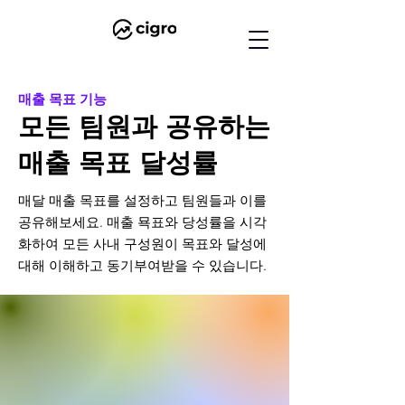
매출 목표 기능
모든 팀원과 공유하는
​매출 목표 달성률
매달 매출 목표를 설정하고 팀원들과 이를
공유해보세요. 매출 묙표와 당성률을 시각
화하여 모든 사내 구성원이 목표와 달성에
대해 이해하고 동기부여받을 수 있습니다.