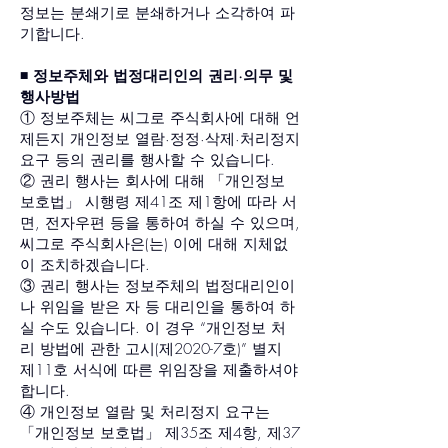
정보는 분쇄기로 분쇄하거나 소각하여 파
기합니다.
◾️ 정보주체와 법정대리인의 권리·의무 및
행사방법
① 정보주체는 씨그로 주식회사에 대해 언
제든지 개인정보 열람·정정·삭제·처리정지
요구 등의 권리를 행사할 수 있습니다.
② 권리 행사는 회사에 대해 「개인정보
보호법」 시행령 제41조 제1항에 따라 서
면, 전자우편 등을 통하여 하실 수 있으며,
씨그로 주식회사은(는) 이에 대해 지체없
이 조치하겠습니다.
③ 권리 행사는 정보주체의 법정대리인이
나 위임을 받은 자 등 대리인을 통하여 하
실 수도 있습니다. 이 경우 “개인정보 처
리 방법에 관한 고시(제2020-7호)” 별지
제11호 서식에 따른 위임장을 제출하셔야
합니다.
④ 개인정보 열람 및 처리정지 요구는
「개인정보 보호법」 제35조 제4항, 제37