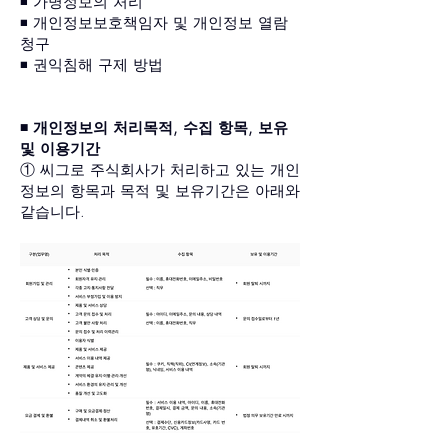
◾️ 가명정보의 처리
◾️ 개인정보보호책임자 및 개인정보 열람
청구
◾️ 권익침해 구제 방법
◾️ 개인정보의 처리목적, 수집 항목, 보유
및 이용기간
① 씨그로 주식회사가 처리하고 있는 개인
정보의 항목과 목적 및 보유기간은 아래와
같습니다.