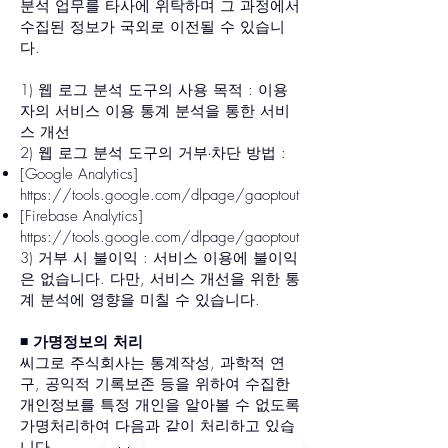
분석 업무를 타사에 위탁하며 그 과정에서
수집된 정보가 국외로 이전될 수 있습니
다.
1) 웹 로그 분석 도구의 사용 목적 : 이용
자의 서비스 이용 통계 분석을 통한 서비
스 개선
2) 웹 로그 분석 도구의 거부∙차단 방법 :
[Google Analytics]
https://tools.google.com/dlpage/gaoptout
[Firebase Analytics]
https://tools.google.com/dlpage/gaoptout
3) 거부 시 불이익 : 서비스 이용에 불이익
은 없습니다. 다만, 서비스 개선을 위한 통
계 분석에 영향을 미칠 수 있습니다.
◾️ 가명정보의 처리
씨그로 주식회사는 통계작성, 과학적 연
구, 공익적 기록보존 등을 위하여 수집한
개인정보를 특정 개인을 알아볼 수 없도록
가명처리하여 다음과 같이 처리하고 있습
니다.