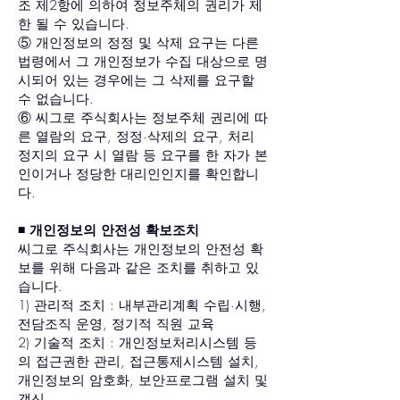
조 제2항에 의하여 정보주체의 권리가 제
한 될 수 있습니다.
⑤ 개인정보의 정정 및 삭제 요구는 다른
법령에서 그 개인정보가 수집 대상으로 명
시되어 있는 경우에는 그 삭제를 요구할
수 없습니다.
⑥ 씨그로 주식회사는 정보주체 권리에 따
른 열람의 요구, 정정·삭제의 요구, 처리
정지의 요구 시 열람 등 요구를 한 자가 본
인이거나 정당한 대리인인지를 확인합니
다.
◾️ 개인정보의 안전성 확보조치
씨그로 주식회사는 개인정보의 안전성 확
보를 위해 다음과 같은 조치를 취하고 있
습니다.
1) 관리적 조치 : 내부관리계획 수립·시행,
전담조직 운영, 정기적 직원 교육
2) 기술적 조치 : 개인정보처리시스템 등
의 접근권한 관리, 접근통제시스템 설치,
개인정보의 암호화, 보안프로그램 설치 및
갱신