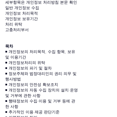
세부항목은 개인정보 처리방침 본문 확인
일반 개인정보 수집
개인정보 처리목적
개인정보 보유기간
처리 위탁
고충처리부서
목차
◾️ 개인정보의 처리목적, 수집 항목, 보유
및 이용기간
◾️ 개인정보처리의 위탁
◾️ 개인정보의 파기 및 절차
◾️ 정보주체와 법정대리인의 권리·의무 및
행사방법
◾️ 개인정보의 안전성 확보조치
◾️ 개인정보의 자동 수집 장치의 설치·운영
및 거부에 관한 사항
◾️ 행태정보의 수집·이용 및 거부 등에 관
한 사항
◾️ 추가적인 이용·제공 판단기준