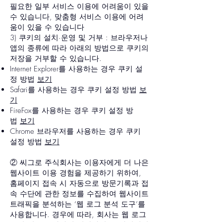
필요한 일부 서비스 이용에 어려움이 있을
수 있습니다, 맞춤형 서비스 이용에 어려
움이 있을 수 있습니다
3) 쿠키의 설치·운영 및 거부 : 브라우저나
앱의 종류에 따라 아래의 방법으로 쿠키의
저장을 거부할 수 있습니다.
Internet Explorer를 사용하는 경우 쿠키 설
정 방법
보기
Safari를 사용하는 경우 쿠키 설정 방법
보
기
FireFox를 사용하는 경우 쿠키 설정 방
법
보기
Chrome 브라우저를 사용하는 경우 쿠키
설정 방법
보기
② 씨그로 주식회사는 이용자에게 더 나은
웹사이트 이용 경험을 제공하기 위하여,
홈페이지 접속 시 자동으로 방문기록과 접
속 수단에 관한 정보를 수집하여 웹사이트
트래픽을 분석하는 ‘웹 로그 분석 도구’를
사용합니다. 경우에 따라, 회사는 웹 로그