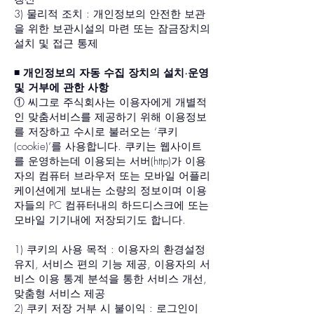
3) 물리적 조치 : 개인정보의 안전한 보관
을 위한 보관시설의 마련 또는 잠금장치의
설치 및 접근 통제
◾️ 개인정보의 자동 수집 장치의 설치·운영
및 거부에 관한 사항
① 씨그로 주식회사는 이용자에게 개별적
인 맞춤서비스를 제공하기 위해 이용정보
를 저장하고 수시로 불러오는 ‘쿠키
(cookie)’를 사용합니다. 쿠키는 웹사이트
를 운영하는데 이용되는 서버(http)가 이용
자의 컴퓨터 브라우저 또는 모바일 어플리
케이션에게 보내는 소량의 정보이며 이용
자들의 PC 컴퓨터내의 하드디스크에 또는
모바일 기기내에 저장되기도 합니다.
1) 쿠키의 사용 목적 : 이용자의 환경설정
유지, 서비스 편의 기능 제공, 이용자의 서
비스 이용 통계 분석을 통한 서비스 개선,
맞춤형 서비스 제공
2) 쿠키 저장 거부 시 불이익 : 로그인이