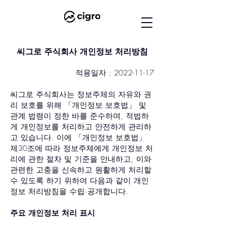
씨그로 주식회사 개인정보 처리방침
적용일자 :
2022-11-17
씨그로 주식회사는 정보주체의 자유와 권
리 보호를 위해 「개인정보 보호법」 및
관계 법령이 정한 바를 준수하여, 적법하
게 개인정보를 처리하고 안전하게 관리하
고 있습니다. 이에 「개인정보 보호법」
제30조에 따라 정보주체에게 개인정보 처
리에 관한 절차 및 기준을 안내하고, 이와
관련한 고충을 신속하고 원활하게 처리할
수 있도록 하기 위하여 다음과 같이 개인
정보 처리방침을 수립·공개합니다.
주요 개인정보 처리 표시