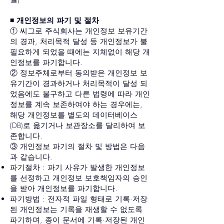
◾️ 개인정보의 파기 및 절차
① 씨그로 주식회사는 개인정보 보유기간
의 경과, 처리목적 달성 등 개인정보가 불
필요하게 되었을 때에는 지체없이 해당 개
인정보를 파기합니다.
② 정보주체로부터 동의받은 개인정보 보
유기간이 경과하거나 처리목적이 달성 되
었음에도 불구하고 다른 법령에 따라 개인
정보를 계속 보존하여야 하는 경우에는,
해당 개인정보를 별도의 데이터베이스
(DB)로 옮기거나 보관장소를 달리하여 보
존합니다.
③ 개인정보 파기의 절차 및 방법은 다음
과 같습니다.
파기절차 : 파기 사유가 발생한 개인정보
를 선정하고 개인정보 보호책임자의 승인
을 받아 개인정보를 파기합니다.
파기방법 : 전자적 파일 형태로 기록·저장
된 개인정보는 기록을 재생할 수 없도록
파기하며, 종이 문서에 기록·저장된 개인