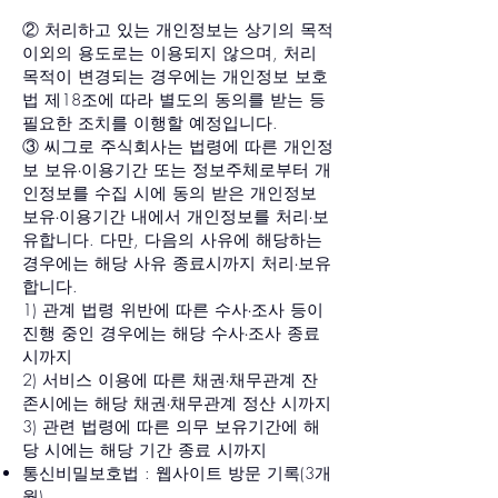
② 처리하고 있는 개인정보는 상기의 목적
이외의 용도로는 이용되지 않으며, 처리
목적이 변경되는 경우에는 개인정보 보호
법 제18조에 따라 별도의 동의를 받는 등
필요한 조치를 이행할 예정입니다.
③ 씨그로 주식회사는 법령에 따른 개인정
보 보유∙이용기간 또는 정보주체로부터 개
인정보를 수집 시에 동의 받은 개인정보
보유∙이용기간 내에서 개인정보를 처리∙보
유합니다. 다만, 다음의 사유에 해당하는
경우에는 해당 사유 종료시까지 처리∙보유
합니다.
1) 관계 법령 위반에 따른 수사∙조사 등이
진행 중인 경우에는 해당 수사∙조사 종료
시까지
2) 서비스 이용에 따른 채권∙채무관계 잔
존시에는 해당 채권∙채무관계 정산 시까지
3) 관련 법령에 따른 의무 보유기간에 해
당 시에는 해당 기간 종료 시까지
통신비밀보호법 : 웹사이트 방문 기록(3개
월)