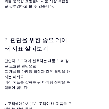
위를 충족한 쇼핑몰이 제품 시장 적합성
을 갖추었다고 볼 수 있습니다.
2. 판단을 위한 중요 데이
터 지표 살펴보기
단순히 ＇고객이 선호하는 제품＇ 과 같
은 모호한 판단으로
그 제품의 마케팅 확장과 같은 결정을 하
지는 마세요.
여러 지표를 살펴본 뒤 마케팅 전략을 수
립해야 합니다.
○ 고객생애가치(LTV): 고객이 내 제품을 구