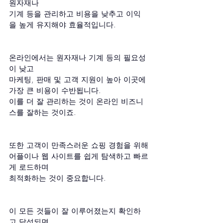
원자재나 
기계 등을 관리하고 비용을 낮추고 이익
을 높게 유지해야 효율적입니다.
온라인에서는 원자재나 기계 등의 필요성
이 낮고
마케팅, 판매 및 고객 지원이 높아 이곳에 
가장 큰 비용이 수반됩니다.
이를 더 잘 관리하는 것이 온라인 비즈니
스를 잘하는 것이죠.
또한 고객이 만족스러운 쇼핑 경험을 위해
어플이나 웹 사이트를 쉽게 탐색하고 빠르
게 로드하며
최적화하는 것이 중요합니다.
이 모든 것들이 잘 이루어졌는지 확인하
고 달성되면