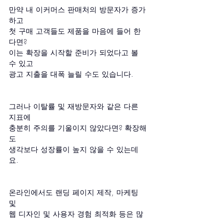
만약 내 이커머스 판매처의 방문자가 증가
하고
첫 구매 고객들도 제품을 마음에 들어 한
다면? 
이는 확장을 시작할 준비가 되었다고 볼 
수 있고
광고 지출을 대폭 늘릴 수도 있습니다.
그러나 이탈률 및 재방문자와 같은 다른 
지표에
충분히 주의를 기울이지 않았다면? 확장해
도
생각보다 성장률이 높지 않을 수 있는데
요.
온라인에서도 랜딩 페이지 제작, 마케팅 
및 
웹 디자인 및 사용자 경험 최적화 등은 많