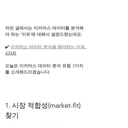
저번 글에서는 이커머스 데이터를 분석해
야 하는 '이유'에 대해서 설명드렸는데요,
✔️ 
이커머스 데이터 분석을 해야하는 이유
4가지
오늘은 이커머스 데이터 분석 유형 5가지
를 소개해드리겠습니다.
1. 시장 적합성(market-fit) 
찾기