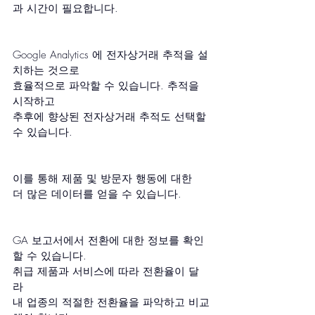
과 시간이 필요합니다.
Google Analytics 에 전자상거래 추적을 설
치하는 것으로 
효율적으로 파악할 수 있습니다. 추적을 
시작하고 
추후에 향상된 전자상거래 추적도 선택할 
수 있습니다.
이를 통해 제품 및 방문자 행동에 대한 
더 많은 데이터를 얻을 수 있습니다.
GA 보고서에서 전환에 대한 정보를 확인
할 수 있습니다.
취급 제품과 서비스에 따라 전환율이 달
라 
내 업종의 적절한 전환율을 파악하고 비교