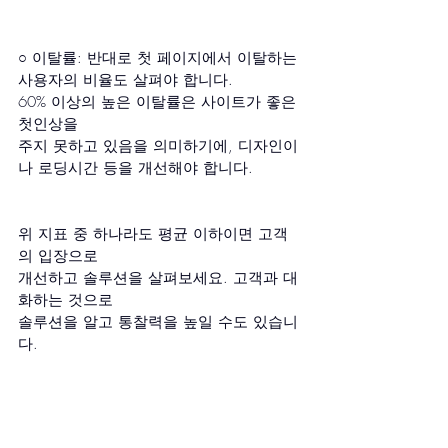
○ 이탈률: 반대로 첫 페이지에서 이탈하는 
사용자의 비율도 살펴야 합니다.
60% 이상의 높은 이탈률은 사이트가 좋은 
첫인상을 
주지 못하고 있음을 의미하기에, 디자인이
나 로딩시간 등을 개선해야 합니다.
위 지표 중 하나라도 평균 이하이면 고객
의 입장으로
개선하고 솔루션을 살펴보세요. 고객과 대
화하는 것으로
솔루션을 알고 통찰력을 높일 수도 있습니
다.