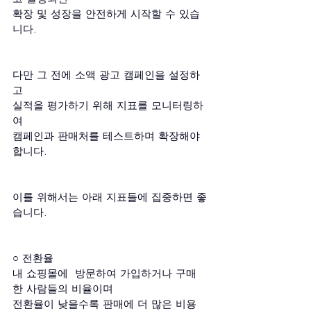
확장 및 성장을 안전하게 시작할 수 있습
니다.
다만 그 전에 소액 광고 캠페인을 설정하
고 
실적을 평가하기 위해 지표를 모니터링하
여 
캠페인과 판매처를 테스트하며 확장해야 
합니다.
이를 위해서는 아래 지표들에 집중하면 좋
습니다.
○ 전환율
내 쇼핑몰에  방문하여 가입하거나 구매
한 사람들의 비율이며
전환율이 낮을수록 판매에 더 많은 비용