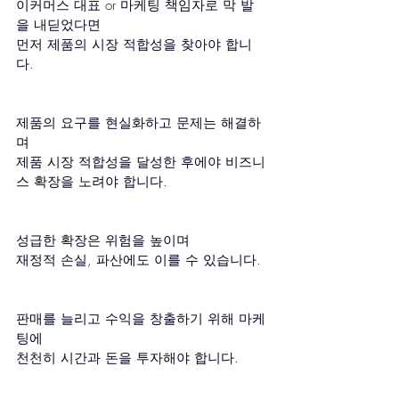
이커머스 대표 or 마케팅 책임자로 막 발
을 내딛었다면
먼저 제품의 시장 적합성을 찾아야 합니
다. 
제품의 요구를 현실화하고 문제는 해결하
며 
제품 시장 적합성을 달성한 후에야 비즈니
스 확장을 노려야 합니다.
성급한 확장은 위험을 높이며 
재정적 손실, 파산에도 이를 수 있습니다.
판매를 늘리고 수익을 창출하기 위해 마케
팅에 
천천히 시간과 돈을 투자해야 합니다.