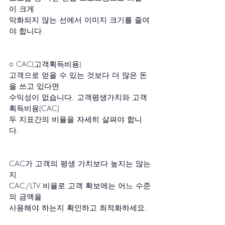
이 크게
악화되지 않는 선에서 이미지 크기를 줄여
야 합니다.
○ CAC(고객획득비용)
고객으로 얻을 수 있는 것보다 더 많은 돈
을 쓰고 있다면
수익성이 없습니다. 고객평생가치와 고객
획득비용(CAC) 
두 지표간의 비율을 자세히 살펴야 합니
다.
CAC가 고객의 평생 가치보다 높지는 않는
지
CAC/LTV 비율로 고객 확보에는 어느 수준
의 금액을 
사용해야 하는지 확인하고 최적화하세요.