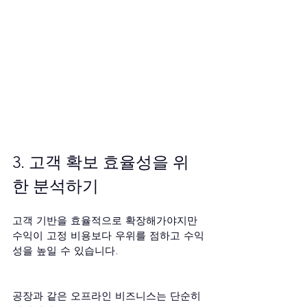
3. 고객 확보 효율성을 위
한 분석하기
고객 기반을 효율적으로 확장해가야지만 
수익이 고정 비용보다 우위를 점하고 수익
성을 높일 수 있습니다.
공장과 같은 오프라인 비즈니스는 단순히 