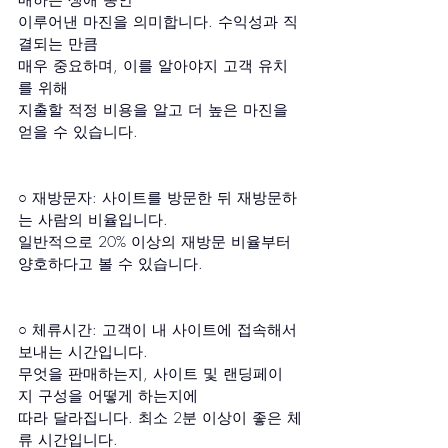
매하는 생애 동안
이루어낸 마진을 의미합니다. 수익성과 직
결되는 만큼
매우 중요하며, 이를 알아야지 고객 유치
를 위해 
지출할 적정 비용을 알고 더 높은 마진을 
얻을 수 있습니다.
○ 재방문자: 사이트를 방문한 뒤 재방문하
는 사람의 비율입니다.
일반적으로 20% 이상의 재방문 비율부터 
양호하다고 볼 수 있습니다.
○ 체류시간: 고객이 내 사이트에 접속해서 
보내는 시간입니다.
무엇을 판매하는지, 사이트 및 랜딩페이
지 구성을 어떻게 하는지에
따라 달라집니다. 최소 2분 이상이 좋은 체
류 시간입니다.