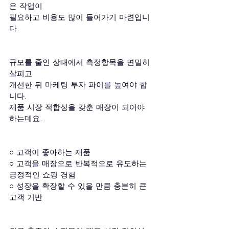
은 작업이
필요하고 비용도 많이 들어가기 마련입니
다.
규모를 줄인 상태에서 측정항목을 면밀히 
살피고
개선한 뒤 마케팅 투자 파이를 높여야 합
니다.
제품 시장 적합성을 갖춘 매장이 되어야 
하는데요.
○ 고객이 좋아하는 제품
○ 고객을 매장으로 반복적으로 유도하는 
긍정적인 쇼핑 경험
○ 성장을 확장할 수 있을 만큼 충분히 큰 
고객 기반