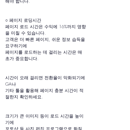
해야 합니다.
○ 페이지 로딩시간
페이지 로드 시간은 수익에 16%까지 영향
을 미칠 수 있습니다.
고객은 더 빠른 페이지, 쉬운 정보 습득을 
요구하기에 
페이지를 로드하는 데 걸리는 시간은 매 
초가 중요합니다.
시간이 오래 걸리면 전환율이 악화되기에 
GA나 
기타 툴을 활용해 페이지 충분 시간이 적
절한지 확인하세요.
크기가 큰 이미지 등이 로드 시간을 높이
기에 
포토샵 등 사진 편집 프로그램으로 화질